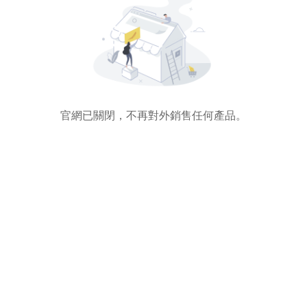
官網已關閉，不再對外銷售任何產品。