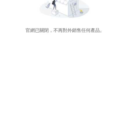
官網已關閉，不再對外銷售任何產品。