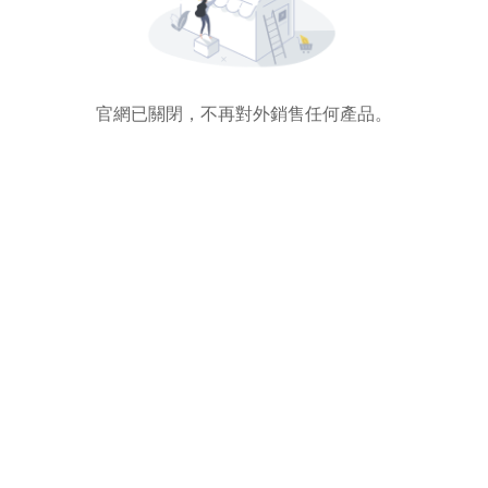
官網已關閉，不再對外銷售任何產品。