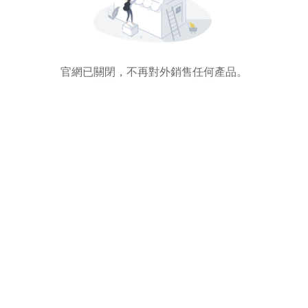
官網已關閉，不再對外銷售任何產品。