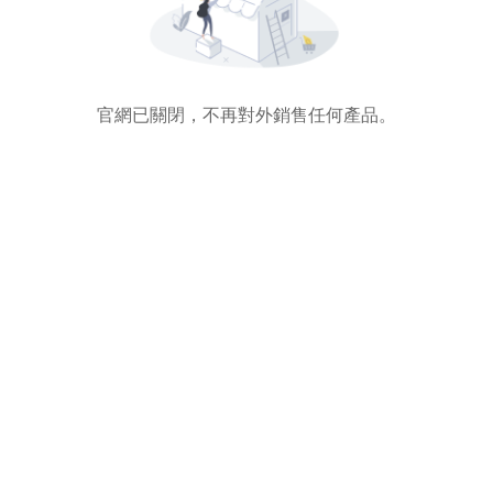
官網已關閉，不再對外銷售任何產品。