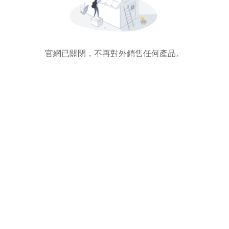
官網已關閉，不再對外銷售任何產品。