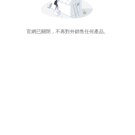
官網已關閉，不再對外銷售任何產品。