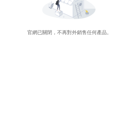
官網已關閉，不再對外銷售任何產品。