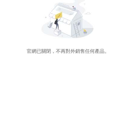
官網已關閉，不再對外銷售任何產品。