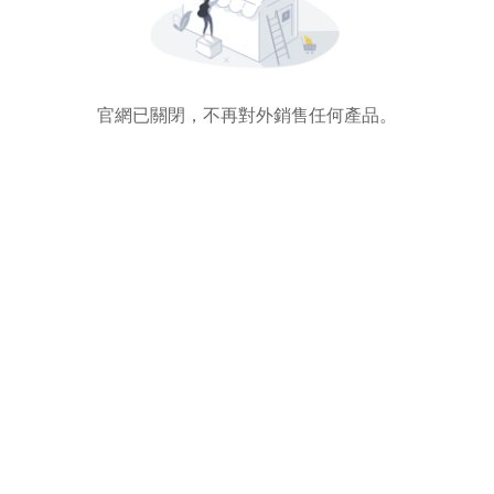
官網已關閉，不再對外銷售任何產品。