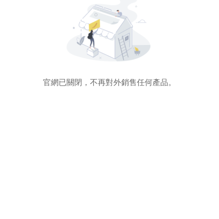
官網已關閉，不再對外銷售任何產品。