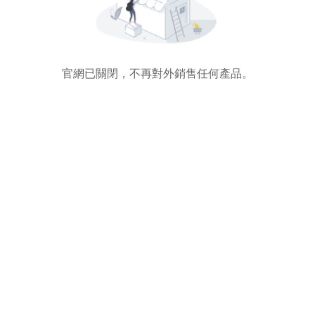
官網已關閉，不再對外銷售任何產品。