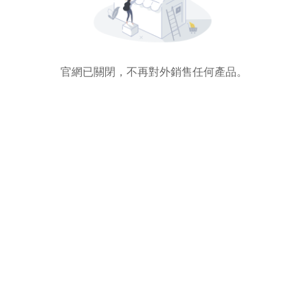
官網已關閉，不再對外銷售任何產品。