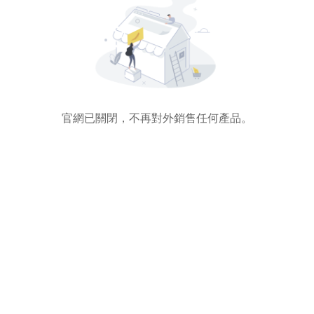
官網已關閉，不再對外銷售任何產品。