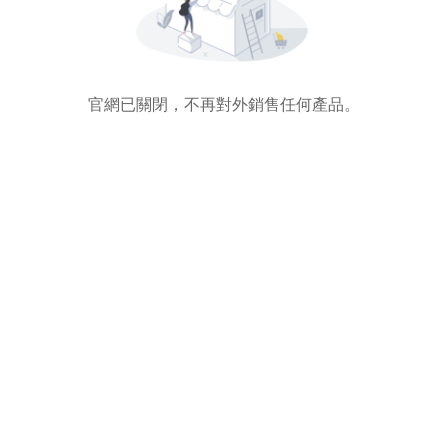
官網已關閉，不再對外銷售任何產品。