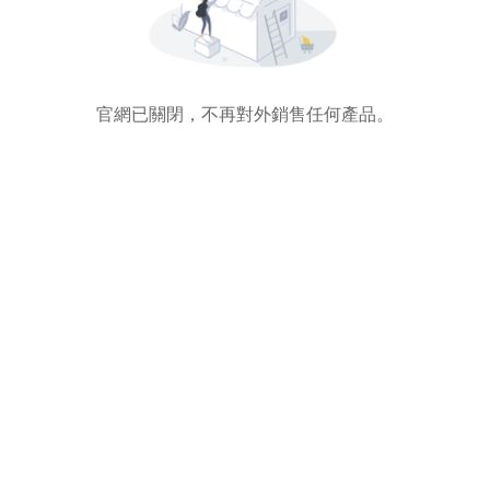
官網已關閉，不再對外銷售任何產品。