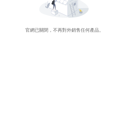
官網已關閉，不再對外銷售任何產品。