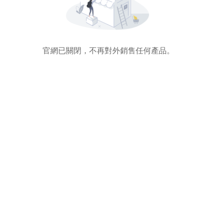
官網已關閉，不再對外銷售任何產品。