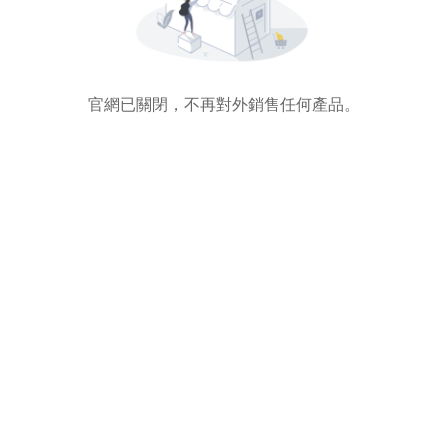
官網已關閉，不再對外銷售任何產品。