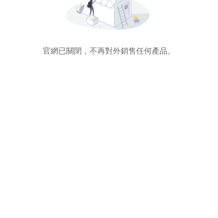
官網已關閉，不再對外銷售任何產品。