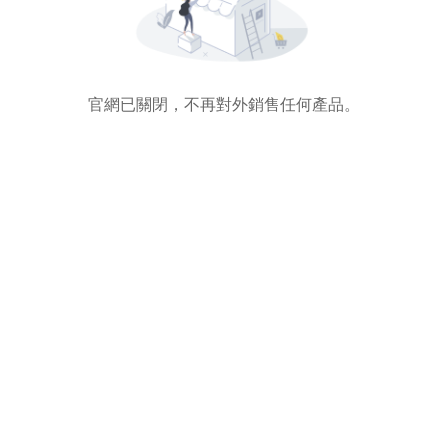
官網已關閉，不再對外銷售任何產品。