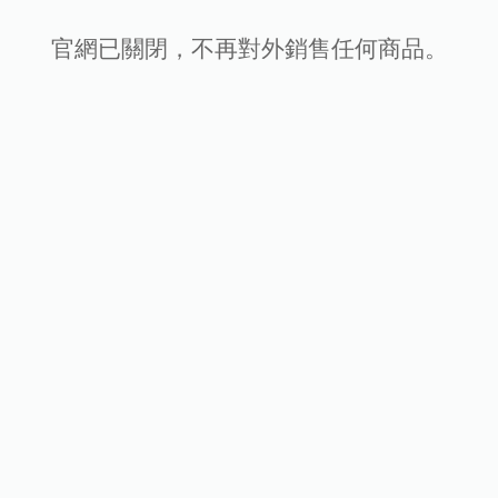
官網已關閉，不再對外銷售任何商品。