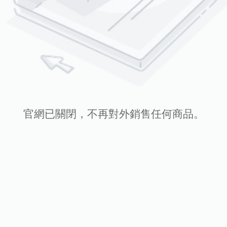
官網已關閉，不再對外銷售任何商品。