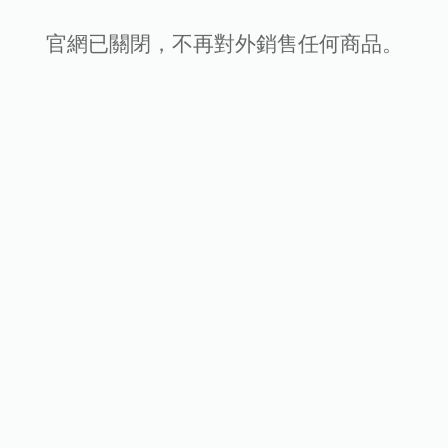
官網已關閉，不再對外銷售任何商品。